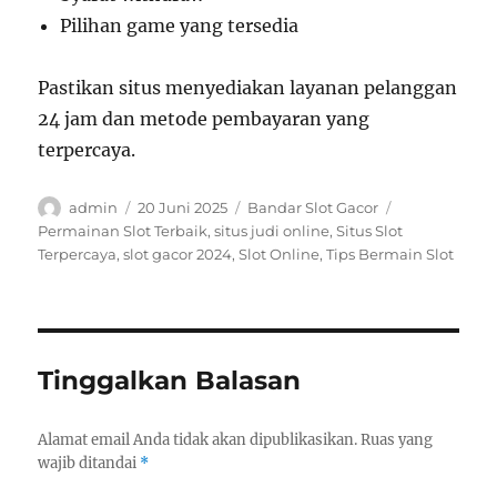
Pilihan game yang tersedia
Pastikan situs menyediakan layanan pelanggan
24 jam dan metode pembayaran yang
terpercaya.
Author
Posted
Categories
Tags
admin
20 Juni 2025
Bandar Slot Gacor
on
Permainan Slot Terbaik
,
situs judi online
,
Situs Slot
Terpercaya
,
slot gacor 2024
,
Slot Online
,
Tips Bermain Slot
Tinggalkan Balasan
Alamat email Anda tidak akan dipublikasikan.
Ruas yang
wajib ditandai
*