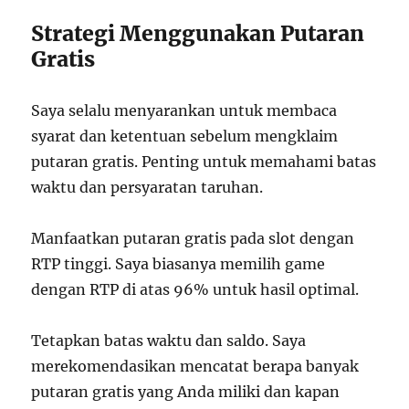
Strategi Menggunakan Putaran
Gratis
Saya selalu menyarankan untuk membaca
syarat dan ketentuan sebelum mengklaim
putaran gratis. Penting untuk memahami batas
waktu dan persyaratan taruhan.
Manfaatkan putaran gratis pada slot dengan
RTP tinggi. Saya biasanya memilih game
dengan RTP di atas 96% untuk hasil optimal.
Tetapkan batas waktu dan saldo. Saya
merekomendasikan mencatat berapa banyak
putaran gratis yang Anda miliki dan kapan