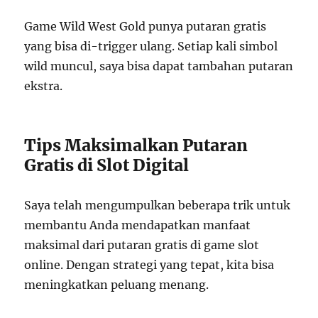
Game Wild West Gold punya putaran gratis
yang bisa di-trigger ulang. Setiap kali simbol
wild muncul, saya bisa dapat tambahan putaran
ekstra.
Tips Maksimalkan Putaran
Gratis di Slot Digital
Saya telah mengumpulkan beberapa trik untuk
membantu Anda mendapatkan manfaat
maksimal dari putaran gratis di game slot
online. Dengan strategi yang tepat, kita bisa
meningkatkan peluang menang.