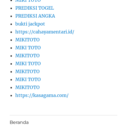
MIKI TOTO
PREDIKSI TOGEL
PREDIKSI ANGKA
bukti jackpot
https://cahayamentari.id/
MIKITOTO
MIKI TOTO
MIKITOTO
MIKI TOTO
MIKITOTO
MIKI TOTO
MIKITOTO
https://kasagama.com/
Beranda