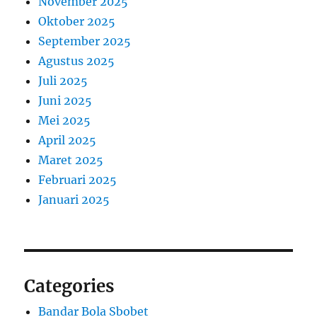
November 2025
Oktober 2025
September 2025
Agustus 2025
Juli 2025
Juni 2025
Mei 2025
April 2025
Maret 2025
Februari 2025
Januari 2025
Categories
Bandar Bola Sbobet