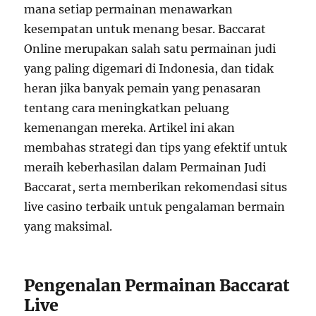
mana setiap permainan menawarkan
kesempatan untuk menang besar. Baccarat
Online merupakan salah satu permainan judi
yang paling digemari di Indonesia, dan tidak
heran jika banyak pemain yang penasaran
tentang cara meningkatkan peluang
kemenangan mereka. Artikel ini akan
membahas strategi dan tips yang efektif untuk
meraih keberhasilan dalam Permainan Judi
Baccarat, serta memberikan rekomendasi situs
live casino terbaik untuk pengalaman bermain
yang maksimal.
Pengenalan Permainan Baccarat
Live