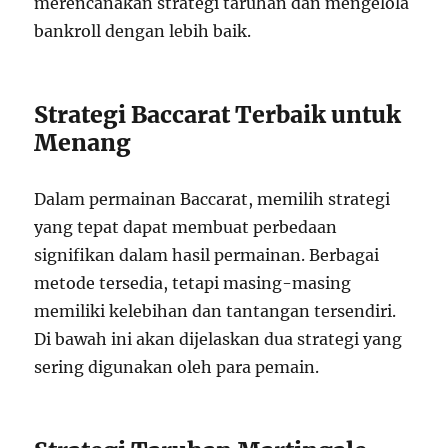
merencanakan strategi taruhan dan mengelola
bankroll dengan lebih baik.
Strategi Baccarat Terbaik untuk
Menang
Dalam permainan Baccarat, memilih strategi
yang tepat dapat membuat perbedaan
signifikan dalam hasil permainan. Berbagai
metode tersedia, tetapi masing-masing
memiliki kelebihan dan tantangan tersendiri.
Di bawah ini akan dijelaskan dua strategi yang
sering digunakan oleh para pemain.