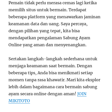
Pemain tidak perlu merasa cemas lagi ketika
memilih situs untuk bermain. Terdapat
beberapa platform yang menawarkan jaminan
keamanan data dan uang. Saya percaya,
dengan pilihan yang tepat, kita bisa
mendapatkan pengalaman Sabung Ayam
Online yang aman dan menyenangkan.
Sertakan langkah-langkah sederhana untuk
menjaga keamanan saat bermain. Dengan
beberapa tips, Anda bisa menikmati setiap
momen tanpa rasa khawatir. Mari kita eksplor
lebih dalam bagaimana cara bermain sabung
ayam secara online dengan aman!
JOIN
MIKITOTO