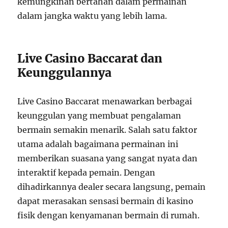
kemungkinan bertahan dalam permainan
dalam jangka waktu yang lebih lama.
Live Casino Baccarat dan
Keunggulannya
Live Casino Baccarat menawarkan berbagai
keunggulan yang membuat pengalaman
bermain semakin menarik. Salah satu faktor
utama adalah bagaimana permainan ini
memberikan suasana yang sangat nyata dan
interaktif kepada pemain. Dengan
dihadirkannya dealer secara langsung, pemain
dapat merasakan sensasi bermain di kasino
fisik dengan kenyamanan bermain di rumah.