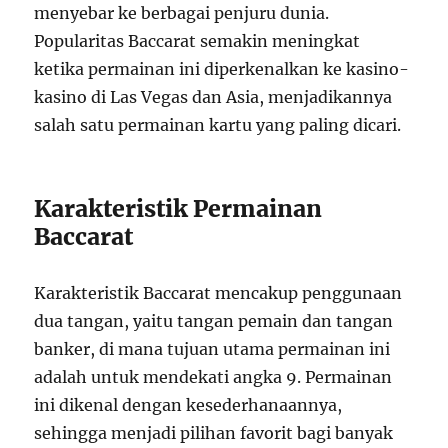
menyebar ke berbagai penjuru dunia.
Popularitas Baccarat semakin meningkat
ketika permainan ini diperkenalkan ke kasino-
kasino di Las Vegas dan Asia, menjadikannya
salah satu permainan kartu yang paling dicari.
Karakteristik Permainan
Baccarat
Karakteristik Baccarat mencakup penggunaan
dua tangan, yaitu tangan pemain dan tangan
banker, di mana tujuan utama permainan ini
adalah untuk mendekati angka 9. Permainan
ini dikenal dengan kesederhanaannya,
sehingga menjadi pilihan favorit bagi banyak