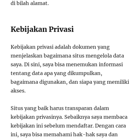
di bilah alamat.
Kebijakan Privasi
Kebijakan privasi adalah dokumen yang
menjelaskan bagaimana situs mengelola data
saya. Di sini, saya bisa menemukan informasi
tentang data apa yang dikumpulkan,
bagaimana digunakan, dan siapa yang memiliki
akses.
Situs yang baik harus transparan dalam
kebijakan privasinya. Sebaiknya saya membaca
kebijakan ini sebelum mendaftar. Dengan cara
ini, saya bisa memahami hak-hak saya dan