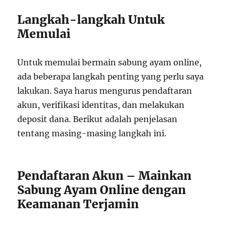
Langkah-langkah Untuk
Memulai
Untuk memulai bermain sabung ayam online,
ada beberapa langkah penting yang perlu saya
lakukan. Saya harus mengurus pendaftaran
akun, verifikasi identitas, dan melakukan
deposit dana. Berikut adalah penjelasan
tentang masing-masing langkah ini.
Pendaftaran Akun – Mainkan
Sabung Ayam Online dengan
Keamanan Terjamin