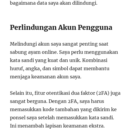
bagaimana data saya akan dilindungi.
Perlindungan Akun Pengguna
Melindungi akun saya sangat penting saat
sabung ayam online. Saya perlu menggunakan
kata sandi yang kuat dan unik. Kombinasi
huruf, angka, dan simbol dapat membantu
menjaga keamanan akun saya.
Selain itu, fitur otentikasi dua faktor (2FA) juga
sangat berguna. Dengan 2FA, saya harus
memasukkan kode tambahan yang dikirim ke
ponsel saya setelah memasukkan kata sandi.
Ini menambah lapisan keamanan ekstra.