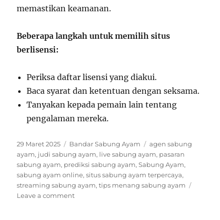
memastikan keamanan.
Beberapa langkah untuk memilih situs
berlisensi:
Periksa daftar lisensi yang diakui.
Baca syarat dan ketentuan dengan seksama.
Tanyakan kepada pemain lain tentang
pengalaman mereka.
Posted
Categories
Tags
29 Maret 2025
Bandar Sabung Ayam
agen sabung
on
ayam
,
judi sabung ayam
,
live sabung ayam
,
pasaran
sabung ayam
,
prediksi sabung ayam
,
Sabung Ayam
,
sabung ayam online
,
situs sabung ayam terpercaya
,
streaming sabung ayam
,
tips menang sabung ayam
on
Leave a comment
Mainkan
Sabung