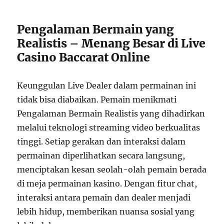
Pengalaman Bermain yang
Realistis – Menang Besar di Live
Casino Baccarat Online
Keunggulan Live Dealer dalam permainan ini
tidak bisa diabaikan. Pemain menikmati
Pengalaman Bermain Realistis yang dihadirkan
melalui teknologi streaming video berkualitas
tinggi. Setiap gerakan dan interaksi dalam
permainan diperlihatkan secara langsung,
menciptakan kesan seolah-olah pemain berada
di meja permainan kasino. Dengan fitur chat,
interaksi antara pemain dan dealer menjadi
lebih hidup, memberikan nuansa sosial yang