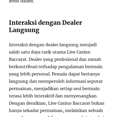
lebih dalam.
Interaksi dengan Dealer
Langsung
Interaksi dengan dealer langsung menjadi
salah satu daya tarik utama Live Casino
Baccarat. Dealer yang profesional dan ramah
berkontribusi terhadap pengalaman bermain
yang lebih personal. Pemain dapat bertanya
langsung dan memperoleh informasi seputar
permainan, menjadikan setiap sesi bermain
terasa lebih interaktif dan menyenangkan.
Dengan demikian, Live Casino Baccarat bukan
hanya sekadar permainan, melainkan sebuah