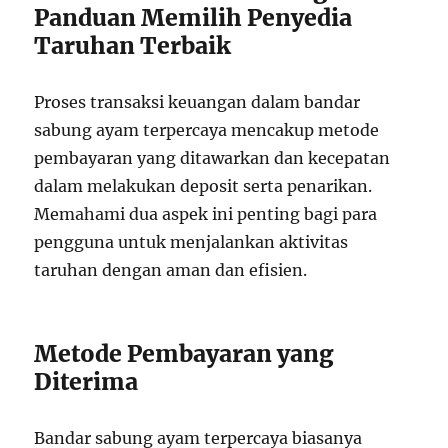
Panduan Memilih Penyedia
Taruhan Terbaik
Proses transaksi keuangan dalam bandar
sabung ayam terpercaya mencakup metode
pembayaran yang ditawarkan dan kecepatan
dalam melakukan deposit serta penarikan.
Memahami dua aspek ini penting bagi para
pengguna untuk menjalankan aktivitas
taruhan dengan aman dan efisien.
Metode Pembayaran yang
Diterima
Bandar sabung ayam terpercaya biasanya