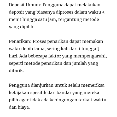
Deposit Umum: Pengguna dapat melakukan
deposit yang biasanya diproses dalam waktu 5
menit hingga satu jam, tergantung metode
yang dipilih.
Penarikan: Proses penarikan dapat memakan
waktu lebih lama, sering kali dari 1 hingga 3
hari. Ada beberapa faktor yang mempengaruhi,
seperti metode penarikan dan jumlah yang
ditarik.
Pengguna dianjurkan untuk selalu memeriksa
kebijakan spesifik dari bandar yang mereka
pilih agar tidak ada kebingungan terkait waktu
dan biaya.