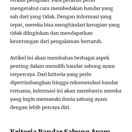
mengetahui cara membedakan bandar yang
sah dari yang tidak. Dengan informasi yang
tepat, mereka bisa menghindari kerugian yang
tidak diinginkan dan mendapatkan
keuntungan dari pengalaman bertaruh.
Artikel ini akan membahas berbagai aspek
penting dalam memilih bandar sabung ayam
terpercaya. Dari kriteria yang perlu
dipertimbangkan hingga rekomendasi bandar
ternama, informasi ini akan membantu mereka
yang ingin memasuki dunia sabung ayam
dengan lebih percaya diri.
Kriteria Bandar Sabung Ayam