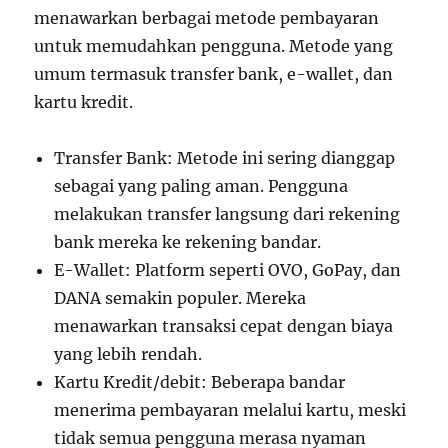
menawarkan berbagai metode pembayaran
untuk memudahkan pengguna. Metode yang
umum termasuk transfer bank, e-wallet, dan
kartu kredit.
Transfer Bank: Metode ini sering dianggap
sebagai yang paling aman. Pengguna
melakukan transfer langsung dari rekening
bank mereka ke rekening bandar.
E-Wallet: Platform seperti OVO, GoPay, dan
DANA semakin populer. Mereka
menawarkan transaksi cepat dengan biaya
yang lebih rendah.
Kartu Kredit/debit: Beberapa bandar
menerima pembayaran melalui kartu, meski
tidak semua pengguna merasa nyaman