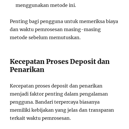
menggunakan metode ini.
Penting bagi pengguna untuk memeriksa biaya
dan waktu pemrosesan masing-masing
metode sebelum memutuskan.
Kecepatan Proses Deposit dan
Penarikan
Kecepatan proses deposit dan penarikan
menjadi faktor penting dalam pengalaman
pengguna. Bandari terpercaya biasanya
memiliki kebijakan yang jelas dan transparan
terkait waktu pemrosesan.