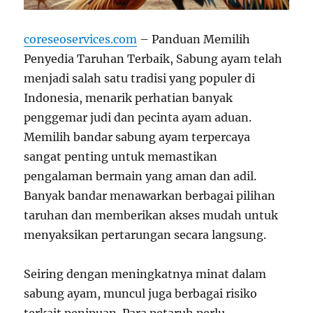
coreseoservices.com
– Panduan Memilih
Penyedia Taruhan Terbaik, Sabung ayam telah
menjadi salah satu tradisi yang populer di
Indonesia, menarik perhatian banyak
penggemar judi dan pecinta ayam aduan.
Memilih bandar sabung ayam terpercaya
sangat penting untuk memastikan
pengalaman bermain yang aman dan adil.
Banyak bandar menawarkan berbagai pilihan
taruhan dan memberikan akses mudah untuk
menyaksikan pertarungan secara langsung.
Seiring dengan meningkatnya minat dalam
sabung ayam, muncul juga berbagai risiko
terkait penipuan. Para petaruh perlu