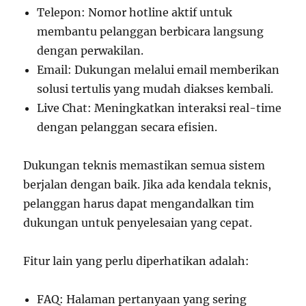
Telepon: Nomor hotline aktif untuk
membantu pelanggan berbicara langsung
dengan perwakilan.
Email: Dukungan melalui email memberikan
solusi tertulis yang mudah diakses kembali.
Live Chat: Meningkatkan interaksi real-time
dengan pelanggan secara efisien.
Dukungan teknis memastikan semua sistem
berjalan dengan baik. Jika ada kendala teknis,
pelanggan harus dapat mengandalkan tim
dukungan untuk penyelesaian yang cepat.
Fitur lain yang perlu diperhatikan adalah:
FAQ: Halaman pertanyaan yang sering