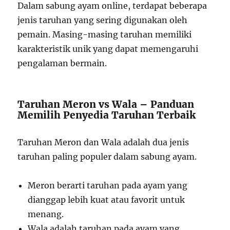
Dalam sabung ayam online, terdapat beberapa
jenis taruhan yang sering digunakan oleh
pemain. Masing-masing taruhan memiliki
karakteristik unik yang dapat memengaruhi
pengalaman bermain.
Taruhan Meron vs Wala – Panduan
Memilih Penyedia Taruhan Terbaik
Taruhan Meron dan Wala adalah dua jenis
taruhan paling populer dalam sabung ayam.
Meron berarti taruhan pada ayam yang
dianggap lebih kuat atau favorit untuk
menang.
Wala adalah taruhan pada ayam yang