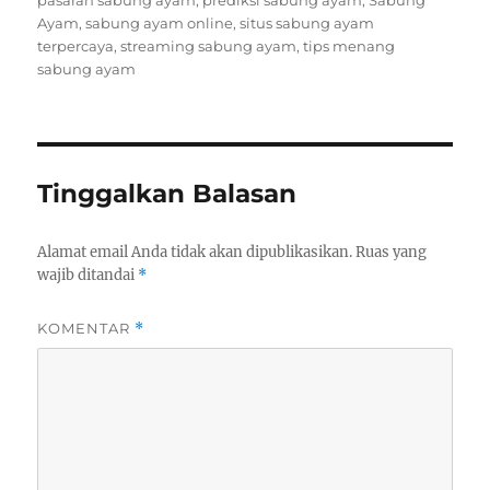
pasaran sabung ayam
,
prediksi sabung ayam
,
Sabung
Ayam
,
sabung ayam online
,
situs sabung ayam
terpercaya
,
streaming sabung ayam
,
tips menang
sabung ayam
Tinggalkan Balasan
Alamat email Anda tidak akan dipublikasikan.
Ruas yang
wajib ditandai
*
KOMENTAR
*