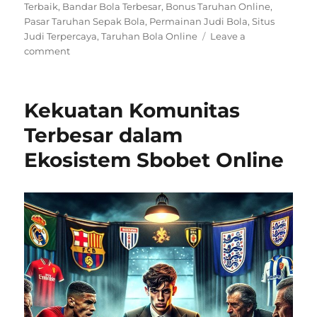
on
Terbaik
,
Bandar Bola Terbesar
,
Bonus Taruhan Online
,
Pasar Taruhan Sepak Bola
,
Permainan Judi Bola
,
Situs
Judi Terpercaya
,
Taruhan Bola Online
Leave a
on
comment
Pengalaman
Taruhan
Seru
Kekuatan Komunitas
di
Permainan
Terbesar dalam
Sbobbet
Ekosistem Sbobet Online
Online