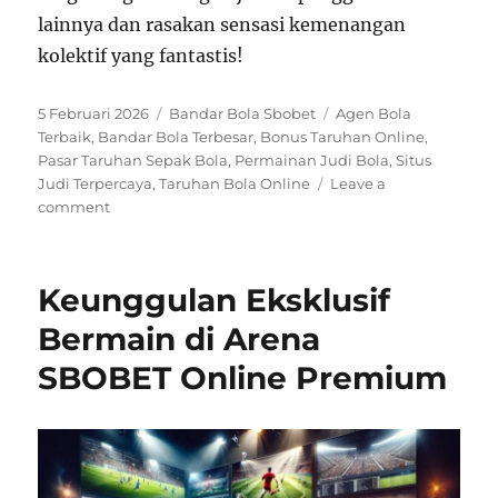
lainnya dan rasakan sensasi kemenangan
kolektif yang fantastis!
Posted
Categories
Tags
5 Februari 2026
Bandar Bola Sbobet
Agen Bola
on
Terbaik
,
Bandar Bola Terbesar
,
Bonus Taruhan Online
,
Pasar Taruhan Sepak Bola
,
Permainan Judi Bola
,
Situs
Judi Terpercaya
,
Taruhan Bola Online
Leave a
on
comment
Kekuatan
Komunitas
Terbesar
Keunggulan Eksklusif
dalam
Ekosistem
Bermain di Arena
Sbobet
SBOBET Online Premium
Online