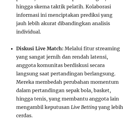
hingga skema taktik pelatih. Kolaborasi
informasi ini menciptakan prediksi yang
jauh lebih akurat dibandingkan analisis
individual.
Diskusi Live Match:
Melalui fitur streaming
yang sangat jernih dan rendah latensi,
anggota komunitas berdiskusi secara
langsung saat pertandingan berlangsung.
Mereka membedah perubahan momentum
dalam pertandingan sepak bola, basket,
hingga tenis, yang membantu anggota lain
mengambil keputusan
Live Betting
yang lebih
cerdas.