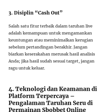
3. Disiplin “Cash Out”
Salah satu fitur terbaik dalam taruhan live
adalah kemampuan untuk mengamankan
keuntungan atau meminimalkan kerugian
sebelum pertandingan berakhir. Jangan
biarkan keserakahan merusak hasil analisis
Anda; jika hasil sudah sesuai target, jangan
ragu untuk keluar.
4. Teknologi dan Keamanan di
Platform Terpercaya –
Pengalaman Taruhan Seru di
Permainan Sbobbet Online