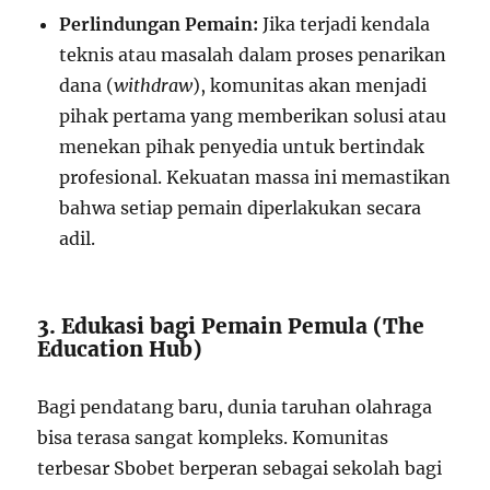
Perlindungan Pemain:
Jika terjadi kendala
teknis atau masalah dalam proses penarikan
dana (
withdraw
), komunitas akan menjadi
pihak pertama yang memberikan solusi atau
menekan pihak penyedia untuk bertindak
profesional. Kekuatan massa ini memastikan
bahwa setiap pemain diperlakukan secara
adil.
3. Edukasi bagi Pemain Pemula (The
Education Hub)
Bagi pendatang baru, dunia taruhan olahraga
bisa terasa sangat kompleks. Komunitas
terbesar Sbobet berperan sebagai sekolah bagi