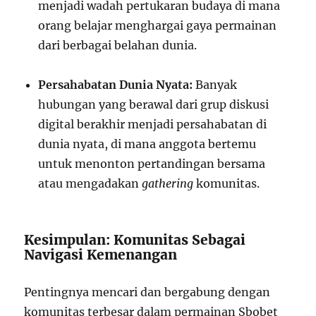
menjadi wadah pertukaran budaya di mana
orang belajar menghargai gaya permainan
dari berbagai belahan dunia.
Persahabatan Dunia Nyata:
Banyak
hubungan yang berawal dari grup diskusi
digital berakhir menjadi persahabatan di
dunia nyata, di mana anggota bertemu
untuk menonton pertandingan bersama
atau mengadakan
gathering
komunitas.
Kesimpulan: Komunitas Sebagai
Navigasi Kemenangan
Pentingnya mencari dan bergabung dengan
komunitas terbesar dalam permainan Sbobet