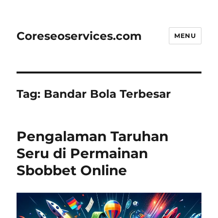
Coreseoservices.com
MENU
Tag:
Bandar Bola Terbesar
Pengalaman Taruhan
Seru di Permainan
Sbobbet Online