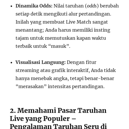
Dinamika Odds:
Nilai taruhan (
odds
) berubah
setiap detik mengikuti alur pertandingan.
Inilah yang membuat Live Match sangat
menantang; Anda harus memiliki insting
tajam untuk memutuskan kapan waktu
terbaik untuk “masuk”.
Visualisasi Langsung:
Dengan fitur
streaming atau grafik interaktif, Anda tidak
hanya menebak angka, tetapi benar-benar
“merasakan” intensitas pertandingan.
2. Memahami Pasar Taruhan
Live yang Populer –
Pengalaman Taruhan Seru di