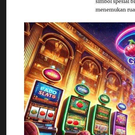
simbol spesial
menemukan ruan