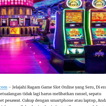
.com
– Jelajahi Ragam Game Slot Online yang Seru, Di er
, petualangan tidak lagi harus melibatkan ransel, sepatu
ket pesawat. Cukup dengan smartphone atau laptop, And