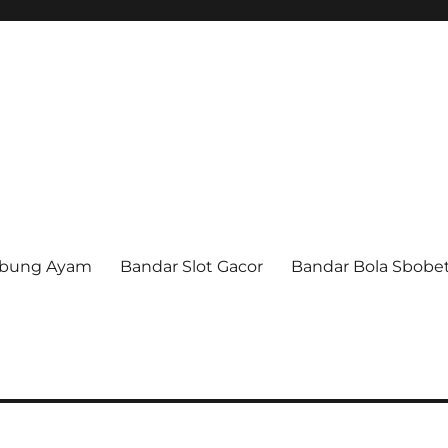
abung Ayam
Bandar Slot Gacor
Bandar Bola Sbobe