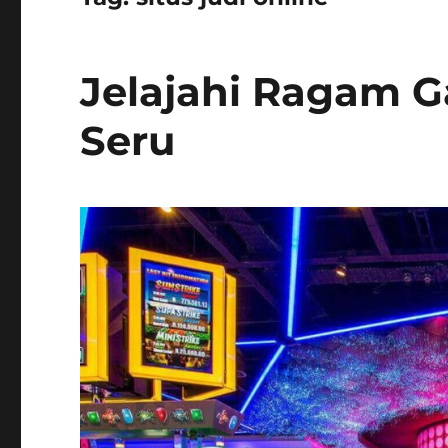
Jelajahi Ragam G
Seru