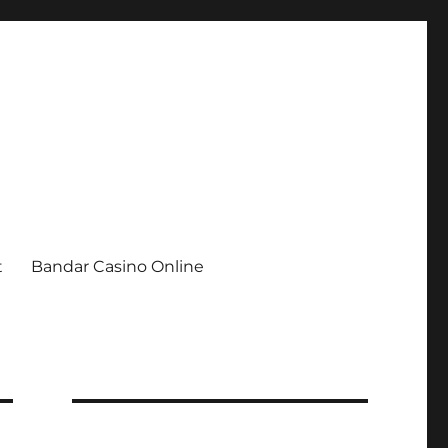
t
Bandar Casino Online