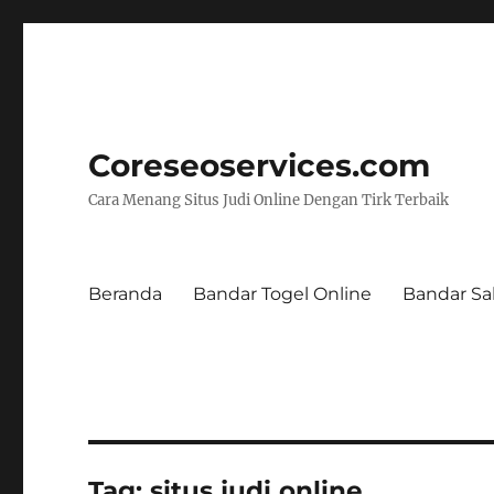
Coreseoservices.com
Cara Menang Situs Judi Online Dengan Tirk Terbaik
Beranda
Bandar Togel Online
Bandar S
Tag:
situs judi online