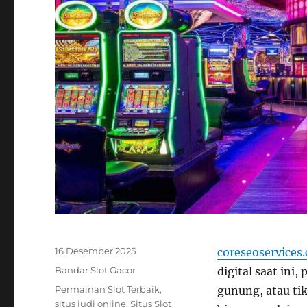
Posted
16 Desember 2025
coreseoservices
on
Categories
Bandar Slot Gacor
digital saat ini
Tags
Permainan Slot Terbaik
,
gunung, atau ti
situs judi online
,
Situs Slot