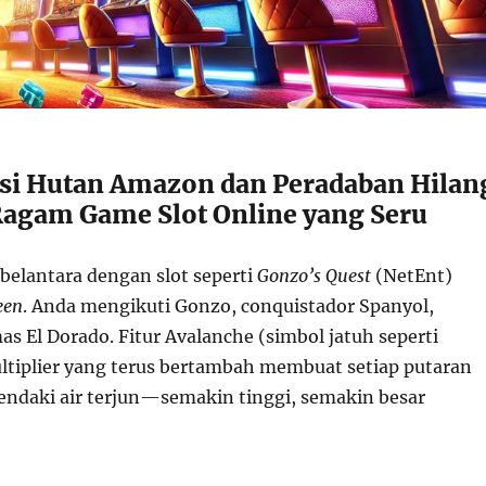
asi Hutan Amazon dan Peradaban Hilan
 Ragam Game Slot Online yang Seru
belantara dengan slot seperti
Gonzo’s Quest
(NetEnt)
een
. Anda mengikuti Gonzo, conquistador Spanyol,
s El Dorado. Fitur Avalanche (simbol jatuh seperti
tiplier yang terus bertambah membuat setiap putaran
mendaki air terjun—semakin tinggi, semakin besar