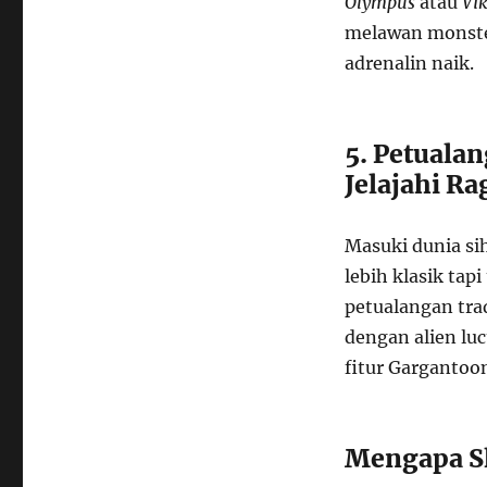
Olympus
atau
Vi
melawan monster
adrenalin naik.
5. Petuala
Jelajahi R
Masuki dunia sih
lebih klasik tap
petualangan trad
dengan alien lu
fitur Gargantoon
Mengapa Sl