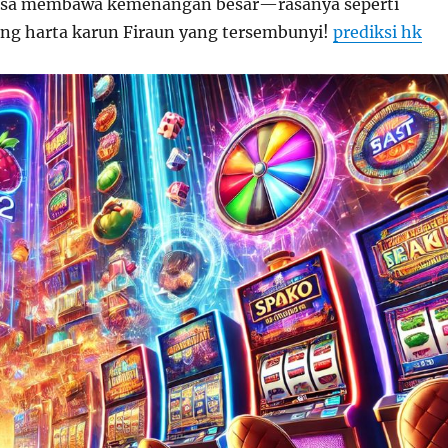
 bisa membawa kemenangan besar—rasanya seperti
g harta karun Firaun yang tersembunyi!
prediksi hk