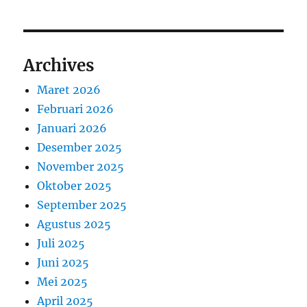
Archives
Maret 2026
Februari 2026
Januari 2026
Desember 2025
November 2025
Oktober 2025
September 2025
Agustus 2025
Juli 2025
Juni 2025
Mei 2025
April 2025