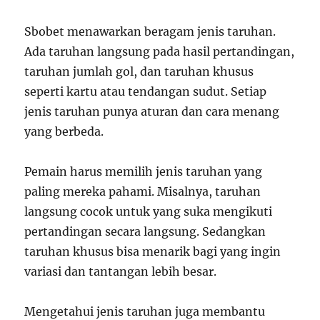
Sbobet menawarkan beragam jenis taruhan.
Ada taruhan langsung pada hasil pertandingan,
taruhan jumlah gol, dan taruhan khusus
seperti kartu atau tendangan sudut. Setiap
jenis taruhan punya aturan dan cara menang
yang berbeda.
Pemain harus memilih jenis taruhan yang
paling mereka pahami. Misalnya, taruhan
langsung cocok untuk yang suka mengikuti
pertandingan secara langsung. Sedangkan
taruhan khusus bisa menarik bagi yang ingin
variasi dan tantangan lebih besar.
Mengetahui jenis taruhan juga membantu