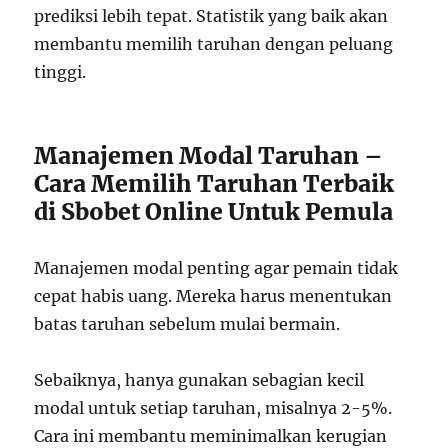
prediksi lebih tepat. Statistik yang baik akan
membantu memilih taruhan dengan peluang
tinggi.
Manajemen Modal Taruhan –
Cara Memilih Taruhan Terbaik
di Sbobet Online Untuk Pemula
Manajemen modal penting agar pemain tidak
cepat habis uang. Mereka harus menentukan
batas taruhan sebelum mulai bermain.
Sebaiknya, hanya gunakan sebagian kecil
modal untuk setiap taruhan, misalnya 2-5%.
Cara ini membantu meminimalkan kerugian