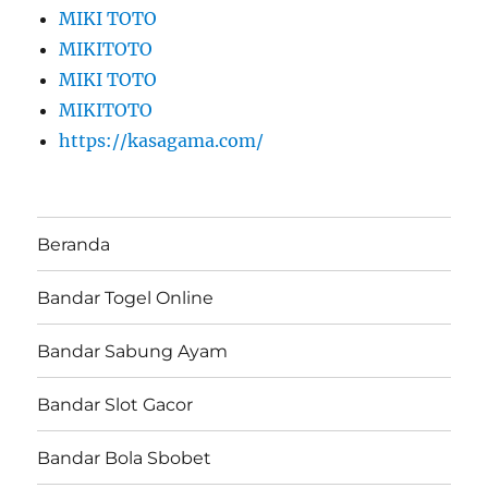
MIKI TOTO
MIKITOTO
MIKI TOTO
MIKITOTO
https://kasagama.com/
Beranda
Bandar Togel Online
Bandar Sabung Ayam
Bandar Slot Gacor
Bandar Bola Sbobet