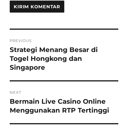
Navigasi
PREVIOUS
pos
Strategi Menang Besar di
Previous
post:
Togel Hongkong dan
Singapore
NEXT
Bermain Live Casino Online
Next
post:
Menggunakan RTP Tertinggi