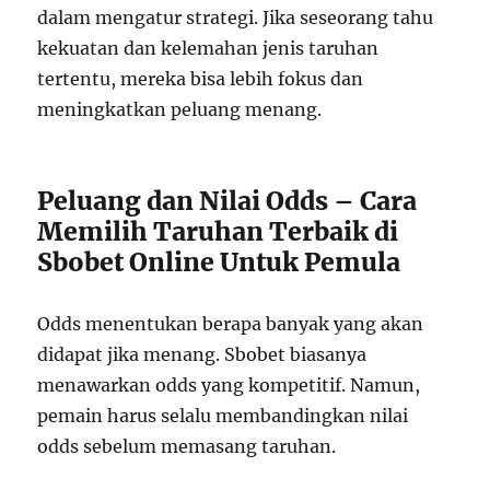
dalam mengatur strategi. Jika seseorang tahu
kekuatan dan kelemahan jenis taruhan
tertentu, mereka bisa lebih fokus dan
meningkatkan peluang menang.
Peluang dan Nilai Odds – Cara
Memilih Taruhan Terbaik di
Sbobet Online Untuk Pemula
Odds menentukan berapa banyak yang akan
didapat jika menang. Sbobet biasanya
menawarkan odds yang kompetitif. Namun,
pemain harus selalu membandingkan nilai
odds sebelum memasang taruhan.