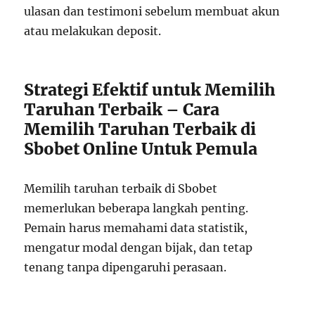
ulasan dan testimoni sebelum membuat akun
atau melakukan deposit.
Strategi Efektif untuk Memilih
Taruhan Terbaik – Cara
Memilih Taruhan Terbaik di
Sbobet Online Untuk Pemula
Memilih taruhan terbaik di Sbobet
memerlukan beberapa langkah penting.
Pemain harus memahami data statistik,
mengatur modal dengan bijak, dan tetap
tenang tanpa dipengaruhi perasaan.