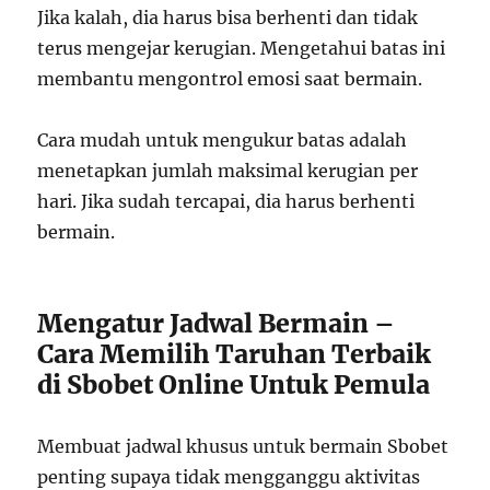
Jika kalah, dia harus bisa berhenti dan tidak
terus mengejar kerugian. Mengetahui batas ini
membantu mengontrol emosi saat bermain.
Cara mudah untuk mengukur batas adalah
menetapkan jumlah maksimal kerugian per
hari. Jika sudah tercapai, dia harus berhenti
bermain.
Mengatur Jadwal Bermain –
Cara Memilih Taruhan Terbaik
di Sbobet Online Untuk Pemula
Membuat jadwal khusus untuk bermain Sbobet
penting supaya tidak mengganggu aktivitas