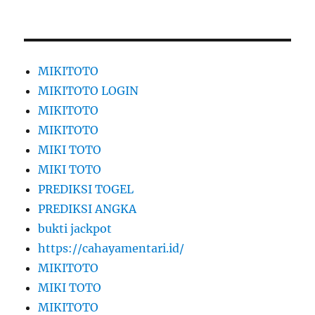
MIKITOTO
MIKITOTO LOGIN
MIKITOTO
MIKITOTO
MIKI TOTO
MIKI TOTO
PREDIKSI TOGEL
PREDIKSI ANGKA
bukti jackpot
https://cahayamentari.id/
MIKITOTO
MIKI TOTO
MIKITOTO