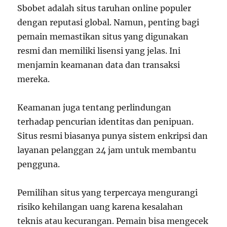
Sbobet adalah situs taruhan online populer
dengan reputasi global. Namun, penting bagi
pemain memastikan situs yang digunakan
resmi dan memiliki lisensi yang jelas. Ini
menjamin keamanan data dan transaksi
mereka.
Keamanan juga tentang perlindungan
terhadap pencurian identitas dan penipuan.
Situs resmi biasanya punya sistem enkripsi dan
layanan pelanggan 24 jam untuk membantu
pengguna.
Pemilihan situs yang terpercaya mengurangi
risiko kehilangan uang karena kesalahan
teknis atau kecurangan. Pemain bisa mengecek