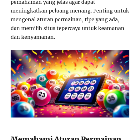
pemahaman yang jelas agar dapat
meningkatkan peluang menang. Penting untuk
mengenal aturan permainan, tipe yang ada,
dan memilih situs tepercaya untuk keamanan
dan kenyamanan.
Memahami Aturan Permainan