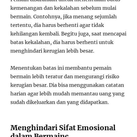
kemenangan dan kekalahan sebelum mulai
bermain. Contohnya, jika menang sejumlah
tertentu, dia harus berhenti agar tidak
kehilangan kembali. Begitu juga, saat mencapai
batas kekalahan, dia harus berhenti untuk
menghindari kerugian lebih besar.
Menentukan batas ini membantu pemain
bermain lebih teratur dan mengurangi risiko
kerugian besar. Dia bisa menggunakan catatan
harian agar lebih mudah memantau uang yang
sudah dikeluarkan dan yang didapatkan.
Menghindari Sifat Emosional
dalam Bermainc