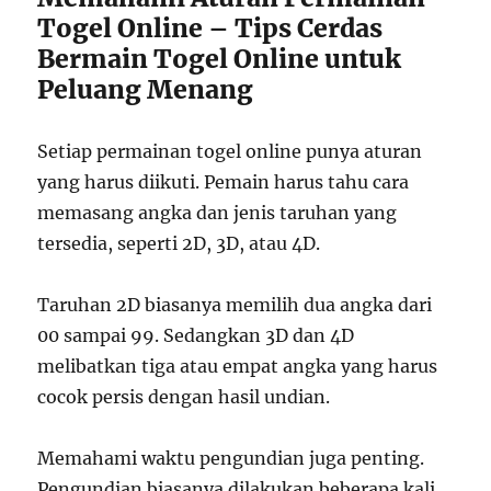
Togel Online – Tips Cerdas
Bermain Togel Online untuk
Peluang Menang
Setiap permainan togel online punya aturan
yang harus diikuti. Pemain harus tahu cara
memasang angka dan jenis taruhan yang
tersedia, seperti 2D, 3D, atau 4D.
Taruhan 2D biasanya memilih dua angka dari
00 sampai 99. Sedangkan 3D dan 4D
melibatkan tiga atau empat angka yang harus
cocok persis dengan hasil undian.
Memahami waktu pengundian juga penting.
Pengundian biasanya dilakukan beberapa kali