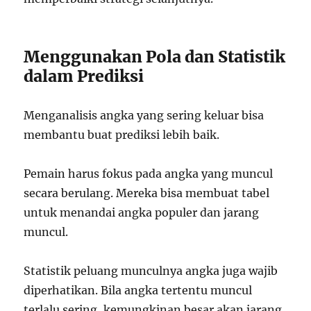
Menggunakan Pola dan Statistik
dalam Prediksi
Menganalisis angka yang sering keluar bisa
membantu buat prediksi lebih baik.
Pemain harus fokus pada angka yang muncul
secara berulang. Mereka bisa membuat tabel
untuk menandai angka populer dan jarang
muncul.
Statistik peluang munculnya angka juga wajib
diperhatikan. Bila angka tertentu muncul
terlalu sering, kemungkinan besar akan jarang