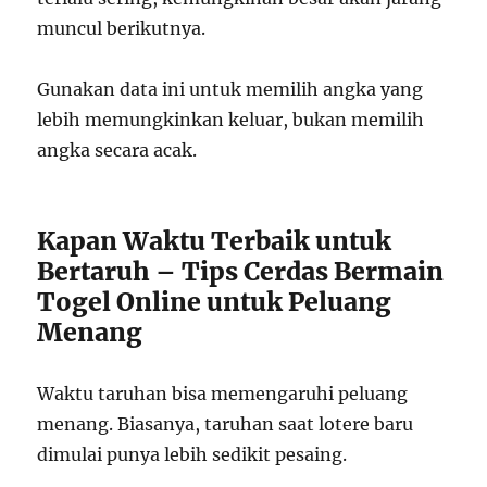
muncul berikutnya.
Gunakan data ini untuk memilih angka yang
lebih memungkinkan keluar, bukan memilih
angka secara acak.
Kapan Waktu Terbaik untuk
Bertaruh – Tips Cerdas Bermain
Togel Online untuk Peluang
Menang
Waktu taruhan bisa memengaruhi peluang
menang. Biasanya, taruhan saat lotere baru
dimulai punya lebih sedikit pesaing.