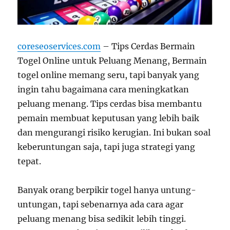
coreseoservices.com
– Tips Cerdas Bermain
Togel Online untuk Peluang Menang, Bermain
togel online memang seru, tapi banyak yang
ingin tahu bagaimana cara meningkatkan
peluang menang. Tips cerdas bisa membantu
pemain membuat keputusan yang lebih baik
dan mengurangi risiko kerugian. Ini bukan soal
keberuntungan saja, tapi juga strategi yang
tepat.
Banyak orang berpikir togel hanya untung-
untungan, tapi sebenarnya ada cara agar
peluang menang bisa sedikit lebih tinggi.