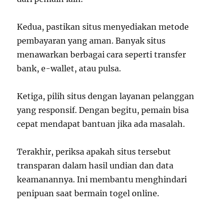
Kedua, pastikan situs menyediakan metode
pembayaran yang aman. Banyak situs
menawarkan berbagai cara seperti transfer
bank, e-wallet, atau pulsa.
Ketiga, pilih situs dengan layanan pelanggan
yang responsif. Dengan begitu, pemain bisa
cepat mendapat bantuan jika ada masalah.
Terakhir, periksa apakah situs tersebut
transparan dalam hasil undian dan data
keamanannya. Ini membantu menghindari
penipuan saat bermain togel online.