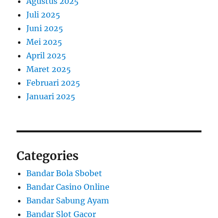
Agustus 2025
Juli 2025
Juni 2025
Mei 2025
April 2025
Maret 2025
Februari 2025
Januari 2025
Categories
Bandar Bola Sbobet
Bandar Casino Online
Bandar Sabung Ayam
Bandar Slot Gacor