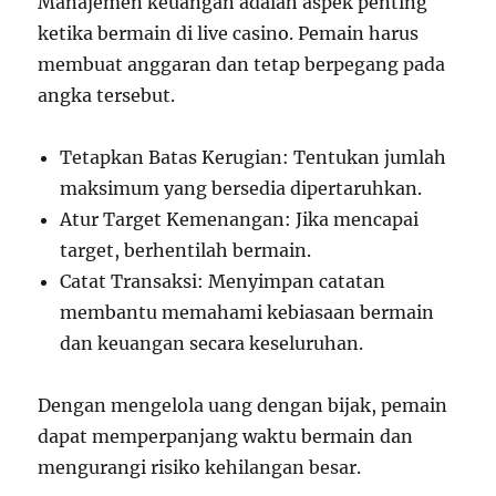
Manajemen keuangan adalah aspek penting
ketika bermain di live casino. Pemain harus
membuat anggaran dan tetap berpegang pada
angka tersebut.
Tetapkan Batas Kerugian: Tentukan jumlah
maksimum yang bersedia dipertaruhkan.
Atur Target Kemenangan: Jika mencapai
target, berhentilah bermain.
Catat Transaksi: Menyimpan catatan
membantu memahami kebiasaan bermain
dan keuangan secara keseluruhan.
Dengan mengelola uang dengan bijak, pemain
dapat memperpanjang waktu bermain dan
mengurangi risiko kehilangan besar.