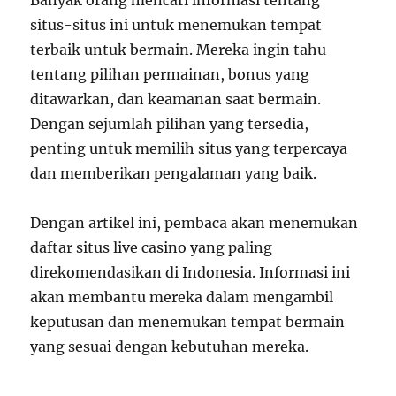
Banyak orang mencari informasi tentang
situs-situs ini untuk menemukan tempat
terbaik untuk bermain. Mereka ingin tahu
tentang pilihan permainan, bonus yang
ditawarkan, dan keamanan saat bermain.
Dengan sejumlah pilihan yang tersedia,
penting untuk memilih situs yang terpercaya
dan memberikan pengalaman yang baik.
Dengan artikel ini, pembaca akan menemukan
daftar situs live casino yang paling
direkomendasikan di Indonesia. Informasi ini
akan membantu mereka dalam mengambil
keputusan dan menemukan tempat bermain
yang sesuai dengan kebutuhan mereka.