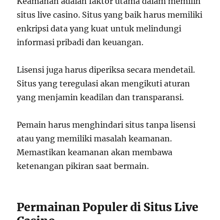
Keamanan adalah faktor utama dalam memilih
situs live casino. Situs yang baik harus memiliki
enkripsi data yang kuat untuk melindungi
informasi pribadi dan keuangan.
Lisensi juga harus diperiksa secara mendetail.
Situs yang teregulasi akan mengikuti aturan
yang menjamin keadilan dan transparansi.
Pemain harus menghindari situs tanpa lisensi
atau yang memiliki masalah keamanan.
Memastikan keamanan akan membawa
ketenangan pikiran saat bermain.
Permainan Populer di Situs Live