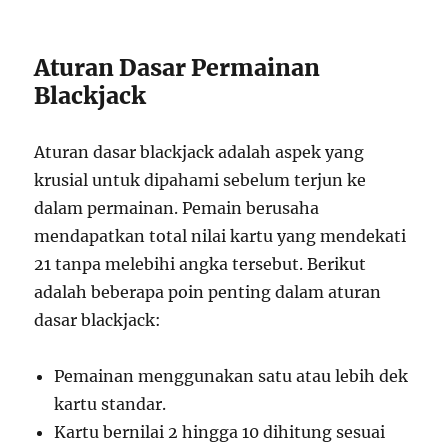
Aturan Dasar Permainan
Blackjack
Aturan dasar blackjack adalah aspek yang
krusial untuk dipahami sebelum terjun ke
dalam permainan. Pemain berusaha
mendapatkan total nilai kartu yang mendekati
21 tanpa melebihi angka tersebut. Berikut
adalah beberapa poin penting dalam aturan
dasar blackjack:
Pemainan menggunakan satu atau lebih dek
kartu standar.
Kartu bernilai 2 hingga 10 dihitung sesuai