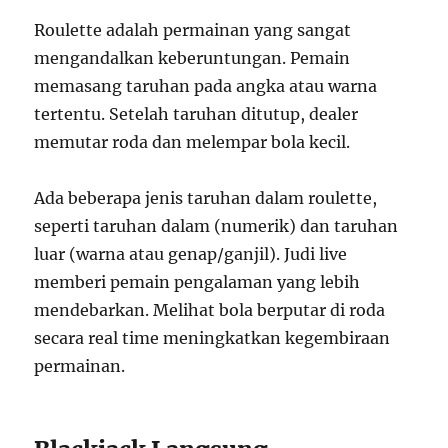
Roulette adalah permainan yang sangat
mengandalkan keberuntungan. Pemain
memasang taruhan pada angka atau warna
tertentu. Setelah taruhan ditutup, dealer
memutar roda dan melempar bola kecil.
Ada beberapa jenis taruhan dalam roulette,
seperti taruhan dalam (numerik) dan taruhan
luar (warna atau genap/ganjil). Judi live
memberi pemain pengalaman yang lebih
mendebarkan. Melihat bola berputar di roda
secara real time meningkatkan kegembiraan
permainan.