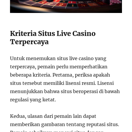
Kriteria Situs Live Casino
Terpercaya
Untuk menemukan situs live casino yang
terpercaya, pemain perlu memperhatikan
beberapa kriteria. Pertama, periksa apakah
situs tersebut memiliki lisensi resmi. Lisensi
menunjukkan bahwa situs beroperasi di bawah
regulasi yang ketat.
Kedua, ulasan dari pemain lain dapat
memberikan gambaran tentang reputasi situs.