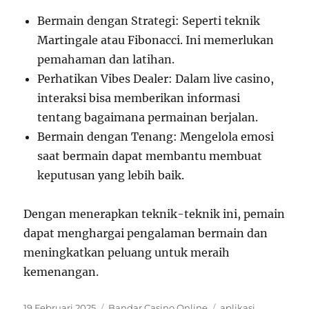
Bermain dengan Strategi: Seperti teknik
Martingale atau Fibonacci. Ini memerlukan
pemahaman dan latihan.
Perhatikan Vibes Dealer: Dalam live casino,
interaksi bisa memberikan informasi
tentang bagaimana permainan berjalan.
Bermain dengan Tenang: Mengelola emosi
saat bermain dapat membantu membuat
keputusan yang lebih baik.
Dengan menerapkan teknik-teknik ini, pemain
dapat menghargai pengalaman bermain dan
meningkatkan peluang untuk meraih
kemenangan.
Posted
Categories
Tags
19 Februari 2025
Bandar Casino Online
aplikasi