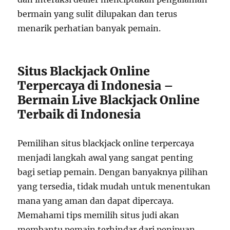
bermain yang sulit dilupakan dan terus
menarik perhatian banyak pemain.
Situs Blackjack Online
Terpercaya di Indonesia –
Bermain Live Blackjack Online
Terbaik di Indonesia
Pemilihan situs blackjack online terpercaya
menjadi langkah awal yang sangat penting
bagi setiap pemain. Dengan banyaknya pilihan
yang tersedia, tidak mudah untuk menentukan
mana yang aman dan dapat dipercaya.
Memahami tips memilih situs judi akan
membantu pemain terhindar dari penipuan