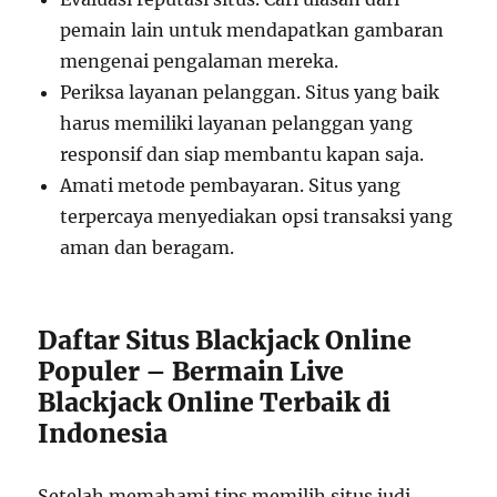
pemain lain untuk mendapatkan gambaran
mengenai pengalaman mereka.
Periksa layanan pelanggan. Situs yang baik
harus memiliki layanan pelanggan yang
responsif dan siap membantu kapan saja.
Amati metode pembayaran. Situs yang
terpercaya menyediakan opsi transaksi yang
aman dan beragam.
Daftar Situs Blackjack Online
Populer – Bermain Live
Blackjack Online Terbaik di
Indonesia
Setelah memahami tips memilih situs judi,