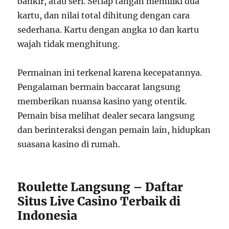
bankir, atau seri. Setiap tangan memiliki dua
kartu, dan nilai total dihitung dengan cara
sederhana. Kartu dengan angka 10 dan kartu
wajah tidak menghitung.
Permainan ini terkenal karena kecepatannya.
Pengalaman bermain baccarat langsung
memberikan nuansa kasino yang otentik.
Pemain bisa melihat dealer secara langsung
dan berinteraksi dengan pemain lain, hidupkan
suasana kasino di rumah.
Roulette Langsung – Daftar
Situs Live Casino Terbaik di
Indonesia