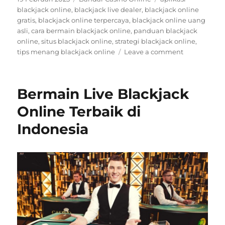
on
blackjack online
,
blackjack live dealer
,
blackjack online
gratis
,
blackjack online terpercaya
,
blackjack online uang
asli
,
cara bermain blackjack online
,
panduan blackjack
online
,
situs blackjack online
,
strategi blackjack online
,
on
tips menang blackjack online
Leave a comment
Daftar
Situs
Live
Bermain Live Blackjack
Casino
Terbaik
Online Terbaik di
di
Indonesia
Indonesia