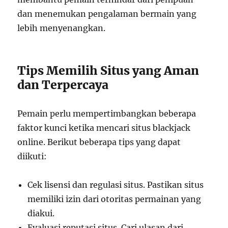
dan menemukan pengalaman bermain yang
lebih menyenangkan.
Tips Memilih Situs yang Aman
dan Terpercaya
Pemain perlu mempertimbangkan beberapa
faktor kunci ketika mencari situs blackjack
online. Berikut beberapa tips yang dapat
diikuti:
Cek lisensi dan regulasi situs. Pastikan situs
memiliki izin dari otoritas permainan yang
diakui.
Evaluasi reputasi situs. Cari ulasan dari