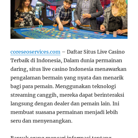
coreseoservices.com
– Daftar Situs Live Casino
Terbaik di Indonesia, Dalam dunia permainan
daring, situs live casino Indonesia menawarkan
pengalaman bermain yang nyata dan menarik
bagi para pemain. Menggunakan teknologi
streaming canggih, mereka dapat berinteraksi
langsung dengan dealer dan pemain lain. Ini
membuat suasana permainan menjadi lebih
seru dan menyenangkan.