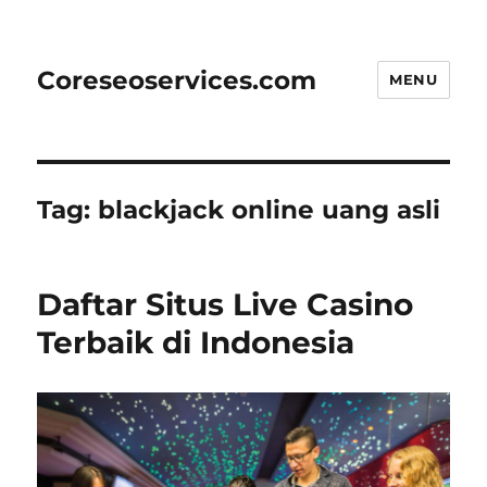
Coreseoservices.com
MENU
Tag:
blackjack online uang asli
Daftar Situs Live Casino
Terbaik di Indonesia