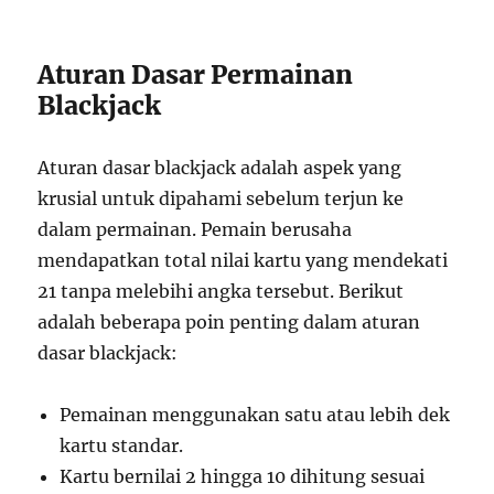
Aturan Dasar Permainan
Blackjack
Aturan dasar blackjack adalah aspek yang
krusial untuk dipahami sebelum terjun ke
dalam permainan. Pemain berusaha
mendapatkan total nilai kartu yang mendekati
21 tanpa melebihi angka tersebut. Berikut
adalah beberapa poin penting dalam aturan
dasar blackjack:
Pemainan menggunakan satu atau lebih dek
kartu standar.
Kartu bernilai 2 hingga 10 dihitung sesuai