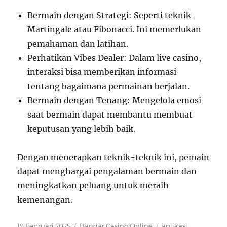
Bermain dengan Strategi: Seperti teknik
Martingale atau Fibonacci. Ini memerlukan
pemahaman dan latihan.
Perhatikan Vibes Dealer: Dalam live casino,
interaksi bisa memberikan informasi
tentang bagaimana permainan berjalan.
Bermain dengan Tenang: Mengelola emosi
saat bermain dapat membantu membuat
keputusan yang lebih baik.
Dengan menerapkan teknik-teknik ini, pemain
dapat menghargai pengalaman bermain dan
meningkatkan peluang untuk meraih
kemenangan.
Posted
Categories
Tags
19 Februari 2025
Bandar Casino Online
aplikasi