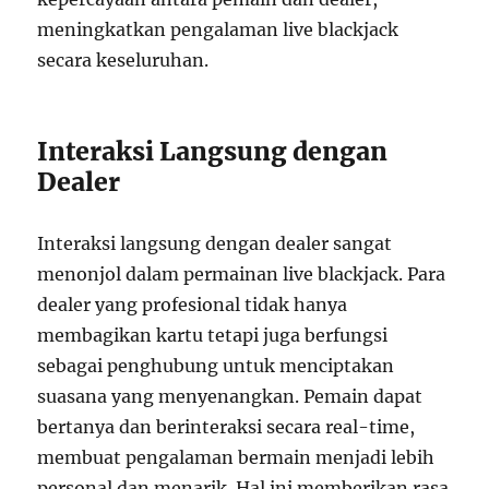
meningkatkan pengalaman live blackjack
secara keseluruhan.
Interaksi Langsung dengan
Dealer
Interaksi langsung dengan dealer sangat
menonjol dalam permainan live blackjack. Para
dealer yang profesional tidak hanya
membagikan kartu tetapi juga berfungsi
sebagai penghubung untuk menciptakan
suasana yang menyenangkan. Pemain dapat
bertanya dan berinteraksi secara real-time,
membuat pengalaman bermain menjadi lebih
personal dan menarik. Hal ini memberikan rasa