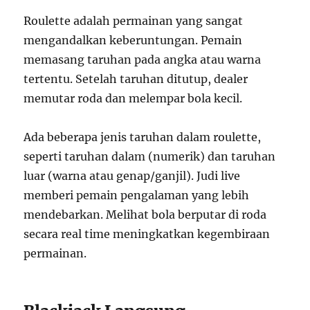
Roulette adalah permainan yang sangat
mengandalkan keberuntungan. Pemain
memasang taruhan pada angka atau warna
tertentu. Setelah taruhan ditutup, dealer
memutar roda dan melempar bola kecil.
Ada beberapa jenis taruhan dalam roulette,
seperti taruhan dalam (numerik) dan taruhan
luar (warna atau genap/ganjil). Judi live
memberi pemain pengalaman yang lebih
mendebarkan. Melihat bola berputar di roda
secara real time meningkatkan kegembiraan
permainan.