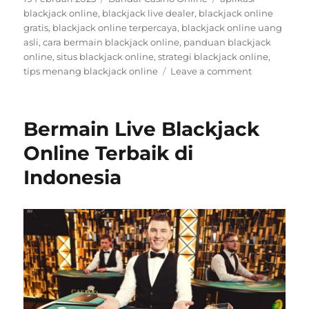
on
blackjack online
,
blackjack live dealer
,
blackjack online
gratis
,
blackjack online terpercaya
,
blackjack online uang
asli
,
cara bermain blackjack online
,
panduan blackjack
online
,
situs blackjack online
,
strategi blackjack online
,
on
tips menang blackjack online
Leave a comment
Daftar
Situs
Live
Bermain Live Blackjack
Casino
Terbaik
Online Terbaik di
di
Indonesia
Indonesia