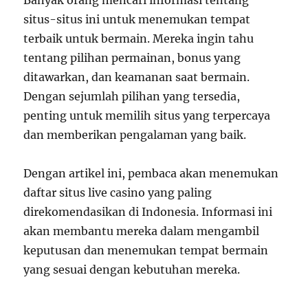
Banyak orang mencari informasi tentang
situs-situs ini untuk menemukan tempat
terbaik untuk bermain. Mereka ingin tahu
tentang pilihan permainan, bonus yang
ditawarkan, dan keamanan saat bermain.
Dengan sejumlah pilihan yang tersedia,
penting untuk memilih situs yang terpercaya
dan memberikan pengalaman yang baik.
Dengan artikel ini, pembaca akan menemukan
daftar situs live casino yang paling
direkomendasikan di Indonesia. Informasi ini
akan membantu mereka dalam mengambil
keputusan dan menemukan tempat bermain
yang sesuai dengan kebutuhan mereka.