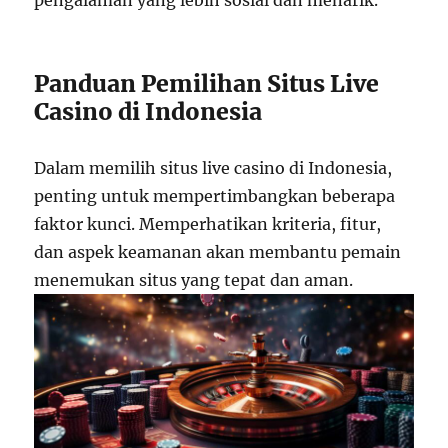
pengalaman yang lebih sosial dan menarik.
Panduan Pemilihan Situs Live
Casino di Indonesia
Dalam memilih situs live casino di Indonesia,
penting untuk mempertimbangkan beberapa
faktor kunci. Memperhatikan kriteria, fitur,
dan aspek keamanan akan membantu pemain
menemukan situs yang tepat dan aman.