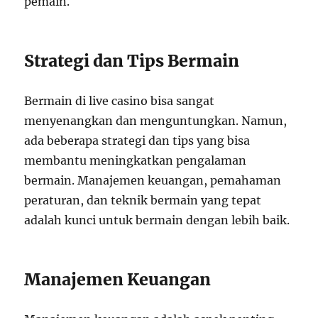
pemain.
Strategi dan Tips Bermain
Bermain di live casino bisa sangat
menyenangkan dan menguntungkan. Namun,
ada beberapa strategi dan tips yang bisa
membantu meningkatkan pengalaman
bermain. Manajemen keuangan, pemahaman
peraturan, dan teknik bermain yang tepat
adalah kunci untuk bermain dengan lebih baik.
Manajemen Keuangan