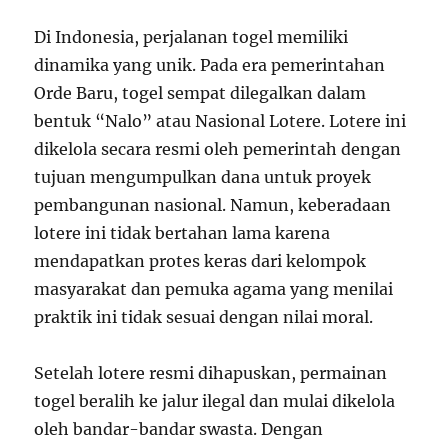
Di Indonesia, perjalanan togel memiliki
dinamika yang unik. Pada era pemerintahan
Orde Baru, togel sempat dilegalkan dalam
bentuk “Nalo” atau Nasional Lotere. Lotere ini
dikelola secara resmi oleh pemerintah dengan
tujuan mengumpulkan dana untuk proyek
pembangunan nasional. Namun, keberadaan
lotere ini tidak bertahan lama karena
mendapatkan protes keras dari kelompok
masyarakat dan pemuka agama yang menilai
praktik ini tidak sesuai dengan nilai moral.
Setelah lotere resmi dihapuskan, permainan
togel beralih ke jalur ilegal dan mulai dikelola
oleh bandar-bandar swasta. Dengan