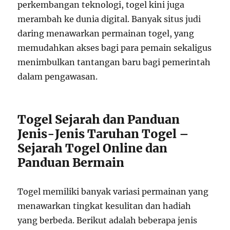
perkembangan teknologi, togel kini juga
merambah ke dunia digital. Banyak situs judi
daring menawarkan permainan togel, yang
memudahkan akses bagi para pemain sekaligus
menimbulkan tantangan baru bagi pemerintah
dalam pengawasan.
Togel Sejarah dan Panduan
Jenis-Jenis Taruhan Togel –
Sejarah Togel Online dan
Panduan Bermain
Togel memiliki banyak variasi permainan yang
menawarkan tingkat kesulitan dan hadiah
yang berbeda. Berikut adalah beberapa jenis