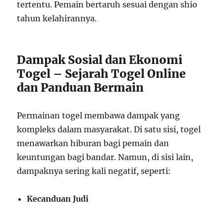
tertentu. Pemain bertaruh sesuai dengan shio
tahun kelahirannya.
Dampak Sosial dan Ekonomi
Togel – Sejarah Togel Online
dan Panduan Bermain
Permainan togel membawa dampak yang
kompleks dalam masyarakat. Di satu sisi, togel
menawarkan hiburan bagi pemain dan
keuntungan bagi bandar. Namun, di sisi lain,
dampaknya sering kali negatif, seperti:
Kecanduan Judi