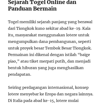
Sejarah Togel Online dan
Panduan Bermain
Togel memiliki sejarah panjang yang berawal
dari Tiongkok kuno sekitar abad ke-19. Kala
itu, masyarakat menggunakan lotere untuk
mengumpulkan dana pembangunan, seperti
untuk proyek besar Tembok Besar Tiongkok.
Permainan ini dikenal dengan istilah “baige
piao,” atau tiket merpati putih, dan menjadi
bentuk hiburan yang juga menghasilkan
pendapatan.
Seiring perdagangan internasional, konsep
lotere menyebar ke Eropa dan negara lainnya.
Di Italia pada abad ke-15, lotere mulai