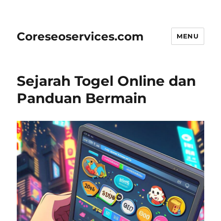
Coreseoservices.com
MENU
Sejarah Togel Online dan
Panduan Bermain