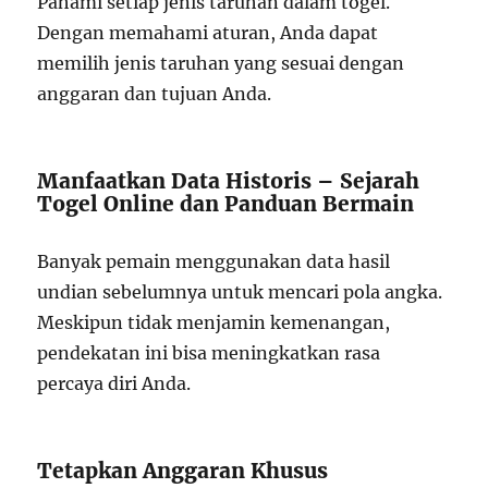
Pahami setiap jenis taruhan dalam togel.
Dengan memahami aturan, Anda dapat
memilih jenis taruhan yang sesuai dengan
anggaran dan tujuan Anda.
Manfaatkan Data Historis – Sejarah
Togel Online dan Panduan Bermain
Banyak pemain menggunakan data hasil
undian sebelumnya untuk mencari pola angka.
Meskipun tidak menjamin kemenangan,
pendekatan ini bisa meningkatkan rasa
percaya diri Anda.
Tetapkan Anggaran Khusus