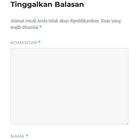
Tinggalkan Balasan
Alamat email Anda tidak akan dipublikasikan.
Ruas yang
wajib ditandai
*
KOMENTAR
*
NAMA
*