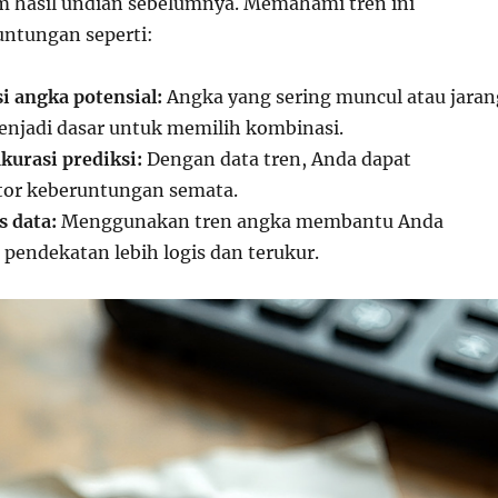
 hasil undian sebelumnya. Memahami tren ini
ntungan seperti:
i angka potensial:
Angka yang sering muncul atau jaran
njadi dasar untuk memilih kombinasi.
urasi prediksi:
Dengan data tren, Anda dapat
tor keberuntungan semata.
s data:
Menggunakan tren angka membantu Anda
pendekatan lebih logis dan terukur.