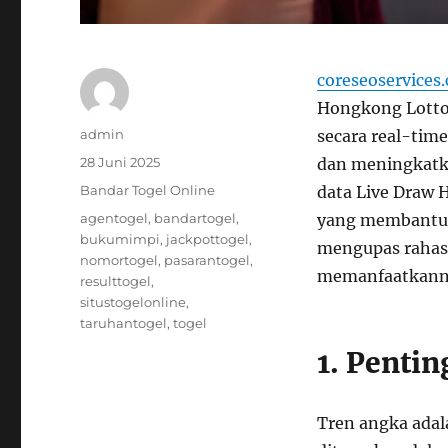
coreseoservices
Hongkong Lotto
Author
admin
secara real-tim
Posted
28 Juni 2025
dan meningkatk
on
Categories
Bandar Togel Online
data Live Draw 
Tags
agentogel
,
bandartogel
,
yang membantu d
bukumimpi
,
jackpottogel
,
mengupas rahasi
nomortogel
,
pasarantogel
,
memanfaatkann
resulttogel
,
situstogelonline
,
taruhantogel
,
togel
1. Penti
Tren angka adal