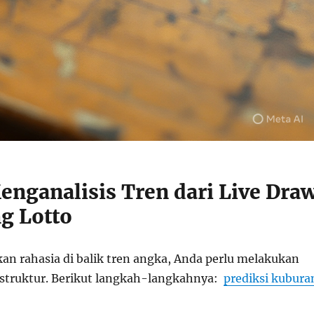
Menganalisis Tren dari Live Dra
g Lotto
 rahasia di balik tren angka, Anda perlu melakukan
erstruktur. Berikut langkah-langkahnya:
prediksi kubura