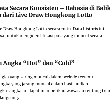
ta Secara Konsisten – Rahasia di Bali
 dari Live Draw Hongkong Lotto
e Draw Hongkong Lotto secara rutin. Data historis ini
sar untuk mengidentifikasi pola yang muncul secara
n Angka “Hot” dan “Cold”
gka yang sering muncul dalam periode tertentu..
ngka yang jarang muncul dalam hasil undian.
ngka-angka ini dapat memberikan wawasan tentang tre
langsung.