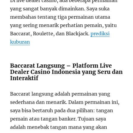
Di live dealer casino, ada beberapa permainan
yang sangat banyak dimainkan. Saya suka
membahas tentang tiga permainan utama
yang sering menarik perhatian pemain, yaitu
Baccarat, Roulette, dan Blackjack.
prediksi
kuburan
Baccarat Langsung – Platform Live
Dealer Casino Indonesia yang Seru dan
Interaktif
Baccarat langsung adalah permainan yang
sederhana dan menarik. Dalam permainan ini,
saya bisa bertaruh pada dua pilihan: tangan
pemain atau tangan banker. Tujuan saya
adalah menebak tangan mana yang akan