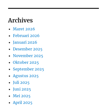
Archives
Maret 2026
Februari 2026
Januari 2026
Desember 2025
November 2025
Oktober 2025
September 2025
Agustus 2025
Juli 2025
Juni 2025
Mei 2025
April 2025