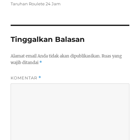
Taruhan Roulete 24 Jam
Tinggalkan Balasan
Alamat email Anda tidak akan dipublikasikan.
Ruas yang
wajib ditandai
*
KOMENTAR
*