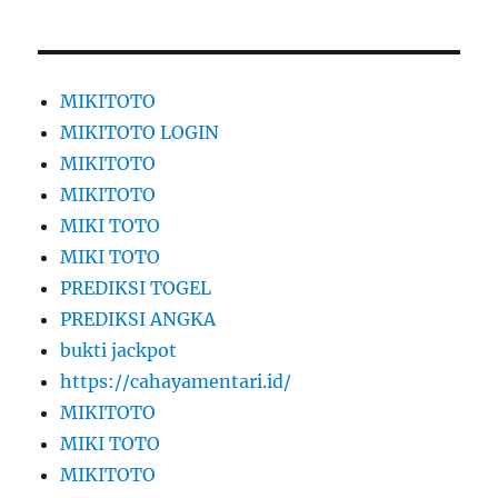
MIKITOTO
MIKITOTO LOGIN
MIKITOTO
MIKITOTO
MIKI TOTO
MIKI TOTO
PREDIKSI TOGEL
PREDIKSI ANGKA
bukti jackpot
https://cahayamentari.id/
MIKITOTO
MIKI TOTO
MIKITOTO