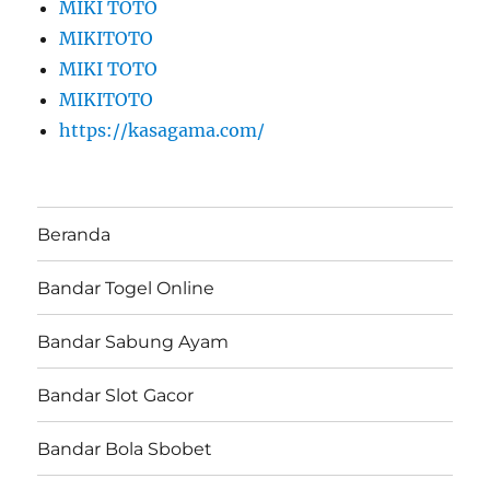
MIKI TOTO
MIKITOTO
MIKI TOTO
MIKITOTO
https://kasagama.com/
Beranda
Bandar Togel Online
Bandar Sabung Ayam
Bandar Slot Gacor
Bandar Bola Sbobet