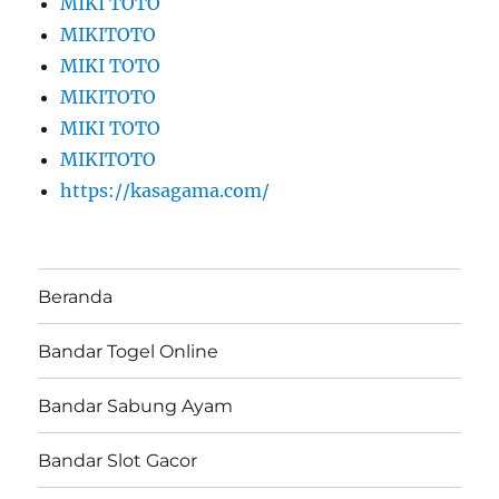
MIKI TOTO
MIKITOTO
MIKI TOTO
MIKITOTO
MIKI TOTO
MIKITOTO
https://kasagama.com/
Beranda
Bandar Togel Online
Bandar Sabung Ayam
Bandar Slot Gacor