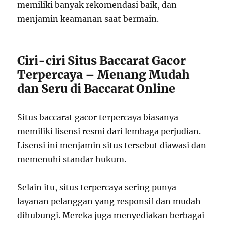
memiliki banyak rekomendasi baik, dan
menjamin keamanan saat bermain.
Ciri-ciri Situs Baccarat Gacor
Terpercaya – Menang Mudah
dan Seru di Baccarat Online
Situs baccarat gacor terpercaya biasanya
memiliki lisensi resmi dari lembaga perjudian.
Lisensi ini menjamin situs tersebut diawasi dan
memenuhi standar hukum.
Selain itu, situs terpercaya sering punya
layanan pelanggan yang responsif dan mudah
dihubungi. Mereka juga menyediakan berbagai