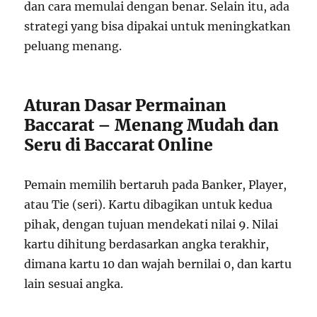
dan cara memulai dengan benar. Selain itu, ada
strategi yang bisa dipakai untuk meningkatkan
peluang menang.
Aturan Dasar Permainan
Baccarat – Menang Mudah dan
Seru di Baccarat Online
Pemain memilih bertaruh pada Banker, Player,
atau Tie (seri). Kartu dibagikan untuk kedua
pihak, dengan tujuan mendekati nilai 9. Nilai
kartu dihitung berdasarkan angka terakhir,
dimana kartu 10 dan wajah bernilai 0, dan kartu
lain sesuai angka.