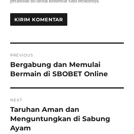
peramban ini untuk komentar saya berikutnya.
Navigasi
PREVIOUS
pos
Bergabung dan Memulai
Previous
post:
Bermain di SBOBET Online
NEXT
Taruhan Aman dan
Next
post:
Menguntungkan di Sabung
Ayam