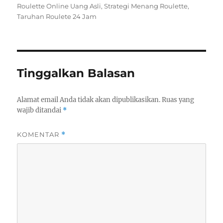
Roulette Online Uang Asli
,
Strategi Menang Roulette
,
Taruhan Roulete 24 Jam
Tinggalkan Balasan
Alamat email Anda tidak akan dipublikasikan.
Ruas yang
wajib ditandai
*
KOMENTAR
*