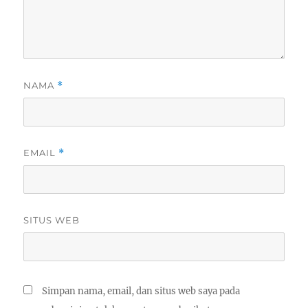
NAMA
*
EMAIL
*
SITUS WEB
Simpan nama, email, dan situs web saya pada