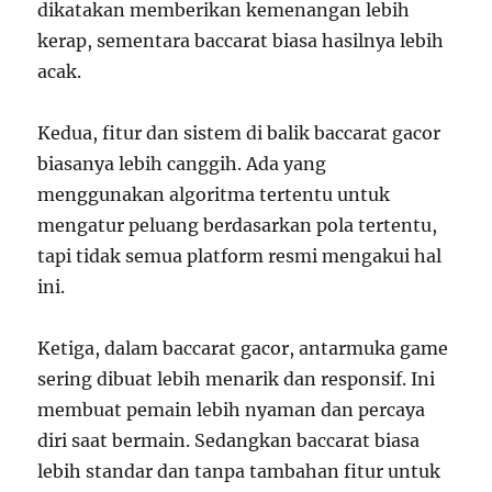
dikatakan memberikan kemenangan lebih
kerap, sementara baccarat biasa hasilnya lebih
acak.
Kedua, fitur dan sistem di balik baccarat gacor
biasanya lebih canggih. Ada yang
menggunakan algoritma tertentu untuk
mengatur peluang berdasarkan pola tertentu,
tapi tidak semua platform resmi mengakui hal
ini.
Ketiga, dalam baccarat gacor, antarmuka game
sering dibuat lebih menarik dan responsif. Ini
membuat pemain lebih nyaman dan percaya
diri saat bermain. Sedangkan baccarat biasa
lebih standar dan tanpa tambahan fitur untuk