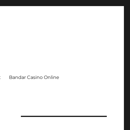
t
Bandar Casino Online