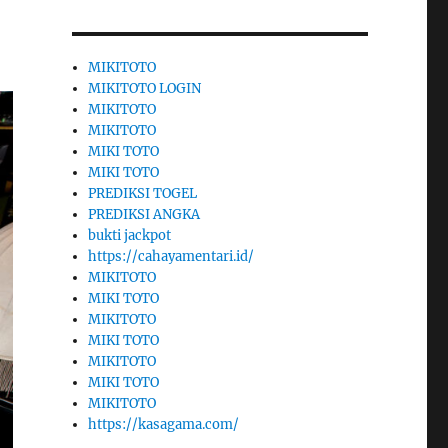
MIKITOTO
MIKITOTO LOGIN
MIKITOTO
MIKITOTO
MIKI TOTO
MIKI TOTO
PREDIKSI TOGEL
PREDIKSI ANGKA
bukti jackpot
https://cahayamentari.id/
MIKITOTO
MIKI TOTO
MIKITOTO
MIKI TOTO
MIKITOTO
MIKI TOTO
MIKITOTO
https://kasagama.com/