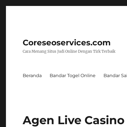
Coreseoservices.com
Cara Menang Situs Judi Online Dengan Tirk Terbaik
Beranda
Bandar Togel Online
Bandar S
Agen Live Casin