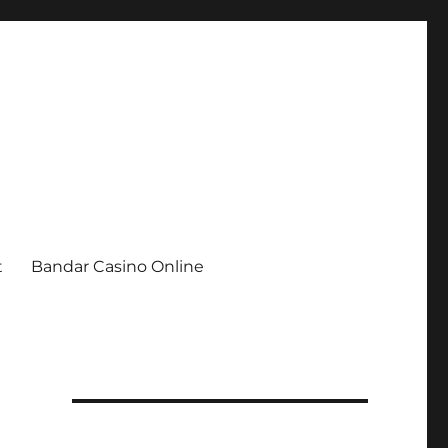
t
Bandar Casino Online