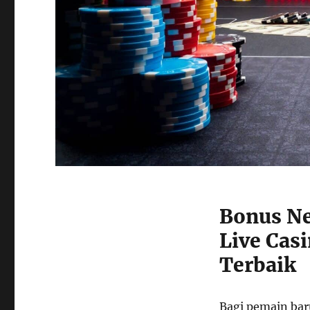
Bonus Ne
Live Ca
Terbaik
Bagi pemain ba