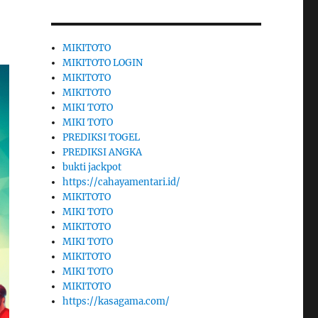
MIKITOTO
MIKITOTO LOGIN
MIKITOTO
MIKITOTO
MIKI TOTO
MIKI TOTO
PREDIKSI TOGEL
PREDIKSI ANGKA
bukti jackpot
https://cahayamentari.id/
MIKITOTO
MIKI TOTO
MIKITOTO
MIKI TOTO
MIKITOTO
MIKI TOTO
MIKITOTO
https://kasagama.com/