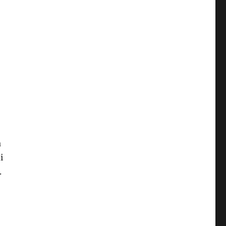
a
i
.