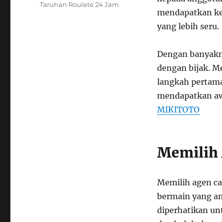
Taruhan Roulete 24 Jam
mendapatkan ke
yang lebih seru.
Dengan banyakny
dengan bijak. 
langkah pertama
mendapatkan awa
MIKITOTO
Memilih 
Memilih agen ca
bermain yang a
diperhatikan unt