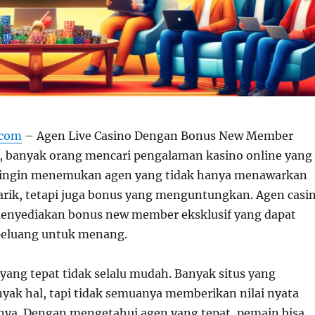
.com
– Agen Live Casino Dengan Bonus New Member
ni, banyak orang mencari pengalaman kasino online yang
a ingin menemukan agen yang tidak hanya menawarkan
ik, tetapi juga bonus yang menguntungkan. Agen casi
menyediakan bonus new member eksklusif yang dapat
eluang untuk menang.
yang tepat tidak selalu mudah. Banyak situs yang
yak hal, tapi tidak semuanya memberikan nilai nyata
ya. Dengan mengetahui agen yang tepat, pemain bisa