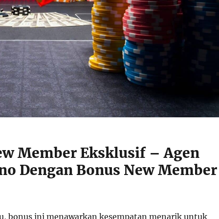
w Member Eksklusif – Agen
sino Dengan Bonus New Member
ru, bonus ini menawarkan kesempatan menarik untuk