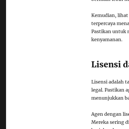
Kemudian, lihat
terpercaya men
Pastikan untuk 
kenyamanan.
Lisensi 
Lisensi adalah t
legal. Pastikan 
menunjukkan bah
Agen dengan lis
Mereka sering d