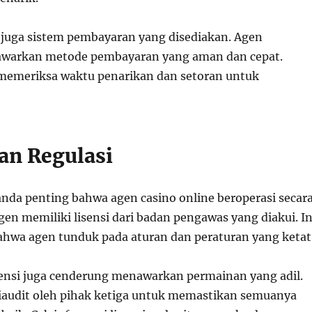
 juga sistem pembayaran yang disediakan. Agen
awarkan metode pembayaran yang aman dan cepat.
memeriksa waktu penarikan dan setoran untuk
dan Regulasi
anda penting bahwa agen casino online beroperasi secar
agen memiliki lisensi dari badan pengawas yang diakui. In
wa agen tunduk pada aturan dan peraturan yang ketat
ensi juga cenderung menawarkan permainan yang adil.
iaudit oleh pihak ketiga untuk memastikan semuanya