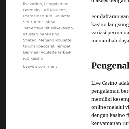
diakses dengan
livekasino
,
Pengalaman
Bermain Judi Roulette
,
Permainan Judi Roulette
,
Pendaftaran yan
Situs Judi Online
kasino langsung 
Terpercaya
,
situslivekasino
,
variasi permai
situstaruhankasino
,
Strategi Menang Roulette
,
menambah daya 
taruhanbaccarat
,
Tempat
Bermain Roulette Terbaik
judikasino
Pengenal
on
Leave a comment
Pengenalan
Bermain
Live Casino ada
Live
Casino
pengalaman berm
Online
memiliki kesemp
Indonesia
online melalui 
dengan kasino f
kenyamanan rum