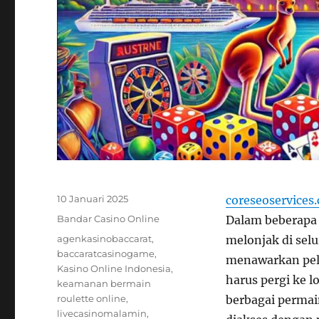
Posted
10 Januari 2025
coreseoservices
on
Categories
Bandar Casino Online
Dalam beberapa t
Tags
agenkasinobaccarat
,
melonjak di sel
baccaratcasinogame
,
menawarkan pel
Kasino Online Indonesia
,
harus pergi ke l
keamanan bermain
roulette online
,
berbagai permai
livecasinomalamin
,