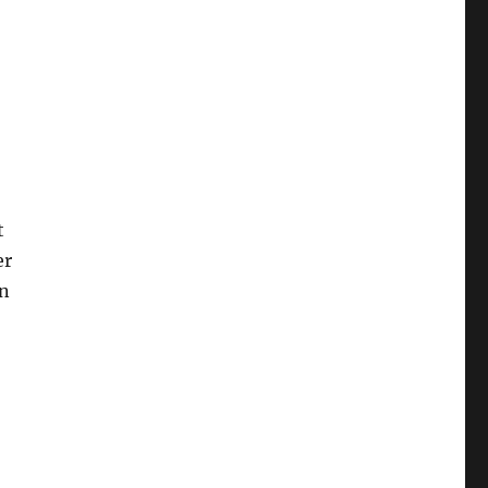
t
er
an