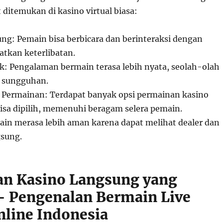
 ditemukan di kasino virtual biasa:
ung: Pemain bisa berbicara dan berinteraksi dengan
atkan keterlibatan.
k: Pengalaman bermain terasa lebih nyata, seolah-olah
o sungguhan.
n Permainan: Terdapat banyak opsi permainan kasino
isa dipilih, memenuhi beragam selera pemain.
n merasa lebih aman karena dapat melihat dealer dan
gsung.
n Kasino Langsung yang
– Pengenalan Bermain Live
nline Indonesia