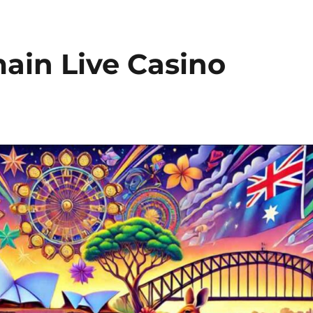
ain Live Casino