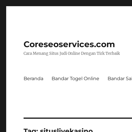
Coreseoservices.com
Cara Menang Situs Judi Online Dengan Tirk Terbaik
Beranda
Bandar Togel Online
Bandar S
Tag:
situslivekasino