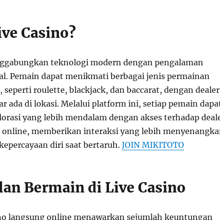
ive Casino?
nggabungkan teknologi modern dengan pengalaman
nal. Pemain dapat menikmati berbagai jenis permainan
 seperti roulette, blackjack, dan baccarat, dengan dealer
 ada di lokasi. Melalui platform ini, setiap pemain dapa
orasi yang lebih mendalam dengan akses terhadap deal
 online, memberikan interaksi yang lebih menyenangk
percayaan diri saat bertaruh.
JOIN MIKITOTO
an Bermain di Live Casino
ino langsung online menawarkan sejumlah keuntungan