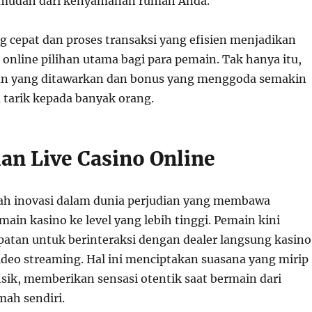
 mudah dari kenyamanan rumah Anda.
g cepat dan proses transaksi yang efisien menjadikan
online pilihan utama bagi para pemain. Tak hanya itu,
nan yang ditawarkan dan bonus yang menggoda semakin
tarik kepada banyak orang.
an Live Casino Online
lah inovasi dalam dunia perjudian yang membawa
ain kasino ke level yang lebih tinggi. Pemain kini
atan untuk berinteraksi dengan dealer langsung kasino
video streaming. Hal ini menciptakan suasana yang mirip
isik, memberikan sensasi otentik saat bermain dari
ah sendiri.