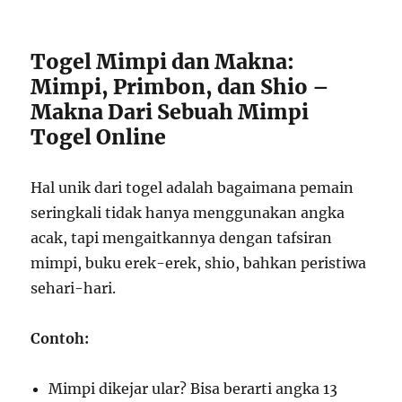
Togel Mimpi dan Makna:
Mimpi, Primbon, dan Shio –
Makna Dari Sebuah Mimpi
Togel Online
Hal unik dari togel adalah bagaimana pemain
seringkali tidak hanya menggunakan angka
acak, tapi mengaitkannya dengan tafsiran
mimpi, buku erek-erek, shio, bahkan peristiwa
sehari-hari.
Contoh:
Mimpi dikejar ular? Bisa berarti angka 13