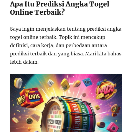
Apa Itu Prediksi Angka Togel
Online Terbaik?
Saya ingin menjelaskan tentang prediksi angka
togel online terbaik. Topik ini mencakup
definisi, cara kerja, dan perbedaan antara
prediksi terbaik dan yang biasa. Mari kita bahas
lebih dalam.