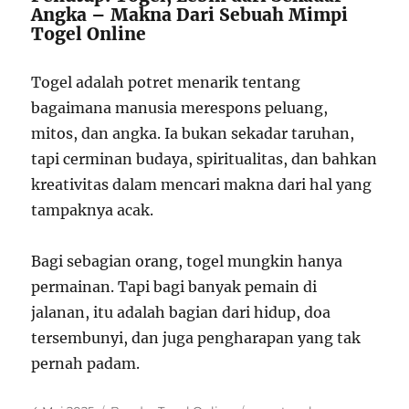
Angka – Makna Dari Sebuah Mimpi
Togel Online
Togel adalah potret menarik tentang
bagaimana manusia merespons peluang,
mitos, dan angka. Ia bukan sekadar taruhan,
tapi cerminan budaya, spiritualitas, dan bahkan
kreativitas dalam mencari makna dari hal yang
tampaknya acak.
Bagi sebagian orang, togel mungkin hanya
permainan. Tapi bagi banyak pemain di
jalanan, itu adalah bagian dari hidup, doa
tersembunyi, dan juga pengharapan yang tak
pernah padam.