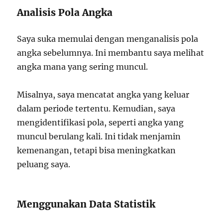
Analisis Pola Angka
Saya suka memulai dengan menganalisis pola
angka sebelumnya. Ini membantu saya melihat
angka mana yang sering muncul.
Misalnya, saya mencatat angka yang keluar
dalam periode tertentu. Kemudian, saya
mengidentifikasi pola, seperti angka yang
muncul berulang kali. Ini tidak menjamin
kemenangan, tetapi bisa meningkatkan
peluang saya.
Menggunakan Data Statistik