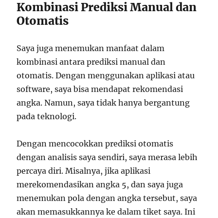
Kombinasi Prediksi Manual dan
Otomatis
Saya juga menemukan manfaat dalam
kombinasi antara prediksi manual dan
otomatis. Dengan menggunakan aplikasi atau
software, saya bisa mendapat rekomendasi
angka. Namun, saya tidak hanya bergantung
pada teknologi.
Dengan mencocokkan prediksi otomatis
dengan analisis saya sendiri, saya merasa lebih
percaya diri. Misalnya, jika aplikasi
merekomendasikan angka 5, dan saya juga
menemukan pola dengan angka tersebut, saya
akan memasukkannya ke dalam tiket saya. Ini