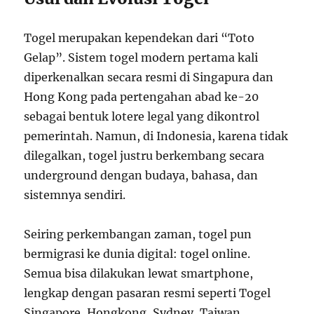
Togel merupakan kependekan dari “Toto
Gelap”. Sistem togel modern pertama kali
diperkenalkan secara resmi di Singapura dan
Hong Kong pada pertengahan abad ke-20
sebagai bentuk lotere legal yang dikontrol
pemerintah. Namun, di Indonesia, karena tidak
dilegalkan, togel justru berkembang secara
underground dengan budaya, bahasa, dan
sistemnya sendiri.
Seiring perkembangan zaman, togel pun
bermigrasi ke dunia digital: togel online.
Semua bisa dilakukan lewat smartphone,
lengkap dengan pasaran resmi seperti Togel
Singapore, Hongkong, Sydney, Taiwan,