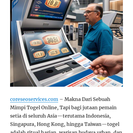
coreseoservices.com
– Makna Dari Sebuah
Mimpi Togel Online, Tapi bagi jutaan pemain
setia di seluruh Asia—terutama Indonesia,
Singapura, Hong Kong, hingga Taiwan—togel
adalah ritual harian, warisan budaya urban, dan