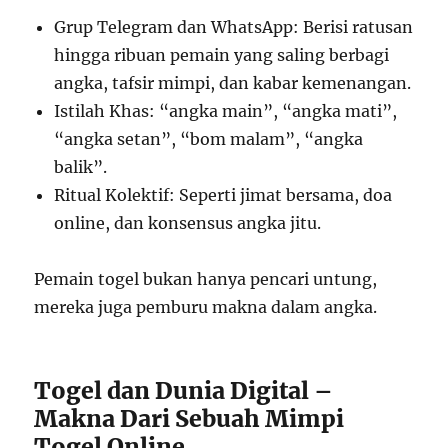
Grup Telegram dan WhatsApp: Berisi ratusan
hingga ribuan pemain yang saling berbagi
angka, tafsir mimpi, dan kabar kemenangan.
Istilah Khas: “angka main”, “angka mati”,
“angka setan”, “bom malam”, “angka
balik”.
Ritual Kolektif: Seperti jimat bersama, doa
online, dan konsensus angka jitu.
Pemain togel bukan hanya pencari untung,
mereka juga pemburu makna dalam angka.
Togel dan Dunia Digital –
Makna Dari Sebuah Mimpi
Togel Online