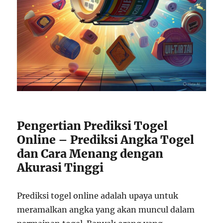
Pengertian Prediksi Togel
Online – Prediksi Angka Togel
dan Cara Menang dengan
Akurasi Tinggi
Prediksi togel online adalah upaya untuk
meramalkan angka yang akan muncul dalam