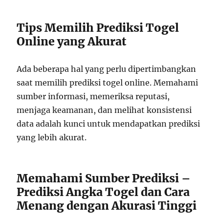
Tips Memilih Prediksi Togel
Online yang Akurat
Ada beberapa hal yang perlu dipertimbangkan
saat memilih prediksi togel online. Memahami
sumber informasi, memeriksa reputasi,
menjaga keamanan, dan melihat konsistensi
data adalah kunci untuk mendapatkan prediksi
yang lebih akurat.
Memahami Sumber Prediksi –
Prediksi Angka Togel dan Cara
Menang dengan Akurasi Tinggi