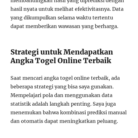
membandingkan hasil yang diprediksi dengan
hasil nyata untuk melihat efektivitasnya. Data
yang dikumpulkan selama waktu tertentu
dapat memberikan wawasan yang berharga.
Strategi untuk Mendapatkan
Angka Togel Online Terbaik
Saat mencari angka togel online terbaik, ada
beberapa strategi yang bisa saya gunakan.
Mempelajari pola dan menggunakan data
statistik adalah langkah penting. Saya juga
menemukan bahwa kombinasi prediksi manual
dan otomatis dapat meningkatkan peluang.